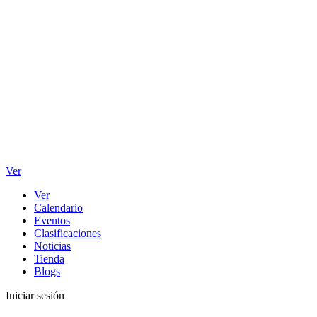
Ver
Ver
Calendario
Eventos
Clasificaciones
Noticias
Tienda
Blogs
Iniciar sesión