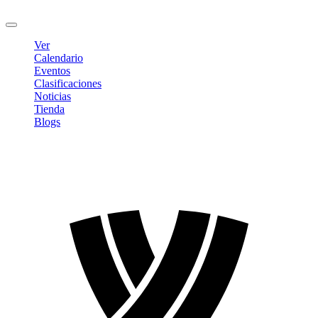
Cerrar sesión
Ver
Calendario
Eventos
Clasificaciones
Noticias
Tienda
Blogs