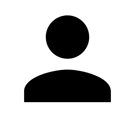
Editar Perfil
Cambiar contraseña