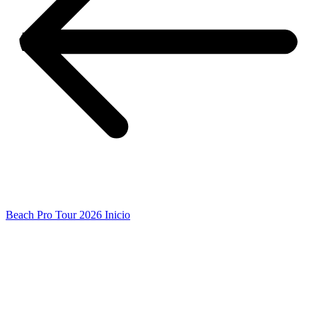
Beach Pro Tour 2026 Inicio