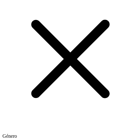
Género