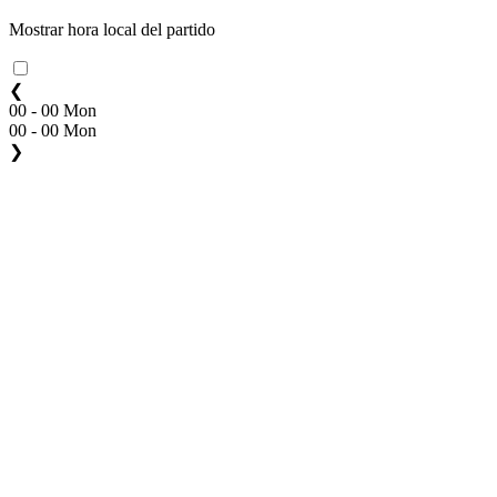
Mostrar hora local del partido
❮
00 - 00 Mon
00 - 00 Mon
❯