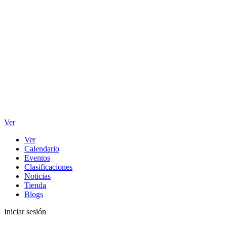
Ver
Ver
Calendario
Eventos
Clasificaciones
Noticias
Tienda
Blogs
Iniciar sesión