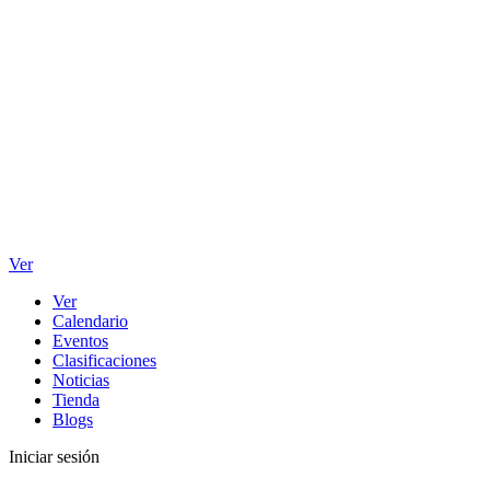
Ver
Ver
Calendario
Eventos
Clasificaciones
Noticias
Tienda
Blogs
Iniciar sesión