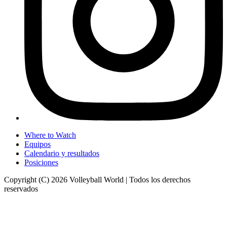
Where to Watch
Equipos
Calendario y resultados
Posiciones
Copyright (C) 2026 Volleyball World | Todos los derechos
reservados