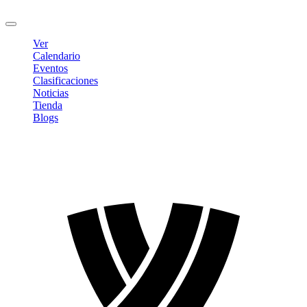
Cerrar sesión
Ver
Calendario
Eventos
Clasificaciones
Noticias
Tienda
Blogs