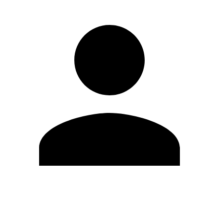
Editar Perfil
Cambiar contraseña