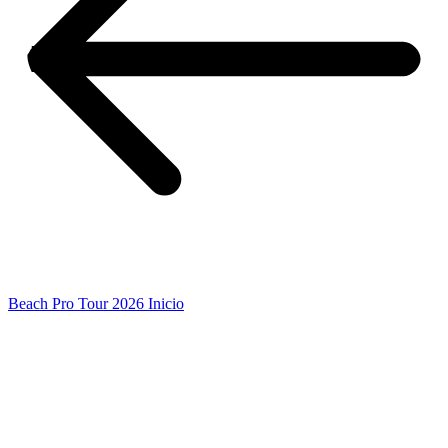
Beach Pro Tour 2026 Inicio