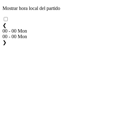
Mostrar hora local del partido
❮
00 - 00 Mon
00 - 00 Mon
❯