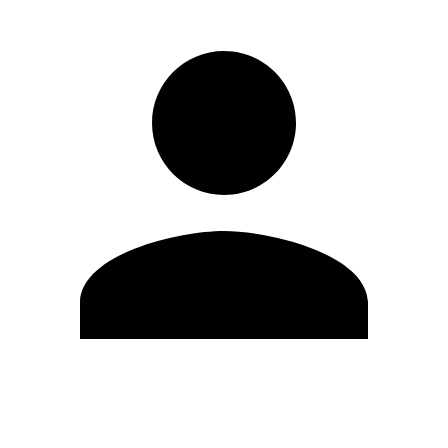
Editar Perfil
Cambiar contraseña