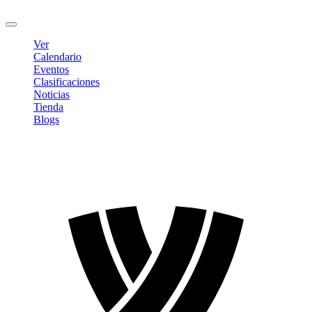
Cerrar sesión
Ver
Calendario
Eventos
Clasificaciones
Noticias
Tienda
Blogs