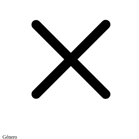
Género