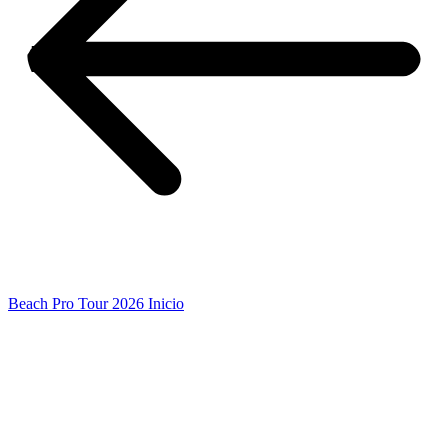
Beach Pro Tour 2026 Inicio