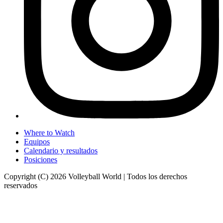
Where to Watch
Equipos
Calendario y resultados
Posiciones
Copyright (C) 2026 Volleyball World | Todos los derechos
reservados