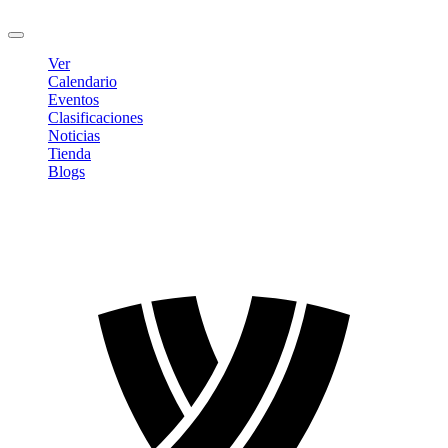
Cerrar sesión
Ver
Calendario
Eventos
Clasificaciones
Noticias
Tienda
Blogs