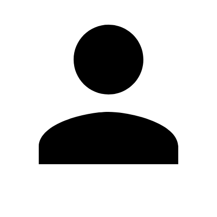
Editar Perfil
Cambiar contraseña