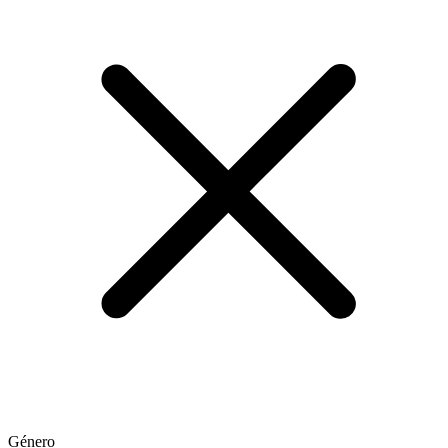
Género