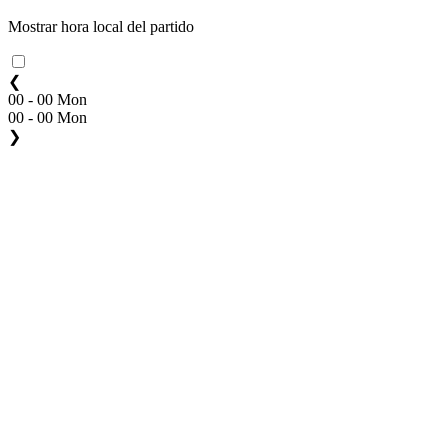
Mostrar hora local del partido
❮
00 - 00 Mon
00 - 00 Mon
❯