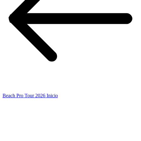
Beach Pro Tour 2026 Inicio