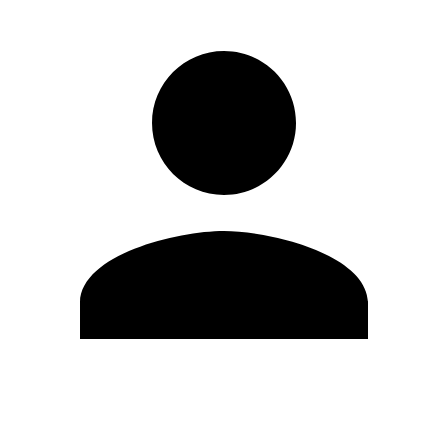
Editar Perfil
Cambiar contraseña