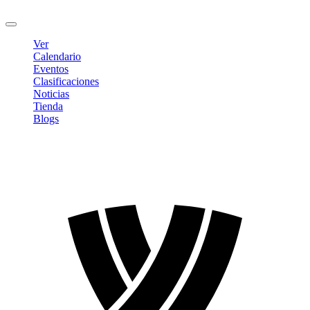
Cerrar sesión
Ver
Calendario
Eventos
Clasificaciones
Noticias
Tienda
Blogs