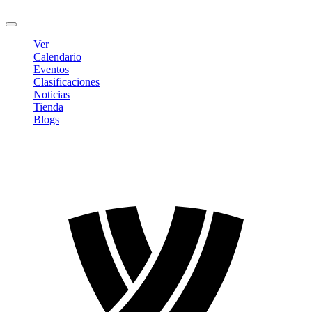
Cerrar sesión
Ver
Calendario
Eventos
Clasificaciones
Noticias
Tienda
Blogs