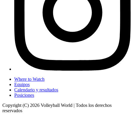
Where to Watch
Equipos
Calendario y resultados
Posiciones
Copyright (C) 2026 Volleyball World | Todos los derechos
reservados