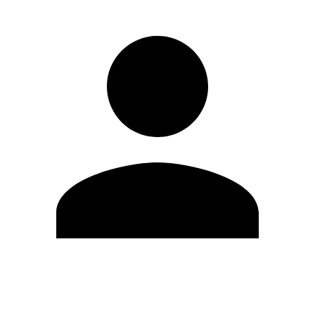
Editar Perfil
Cambiar contraseña