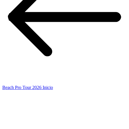
Beach Pro Tour 2026 Inicio