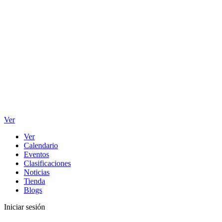
Ver
Ver
Calendario
Eventos
Clasificaciones
Noticias
Tienda
Blogs
Iniciar sesión