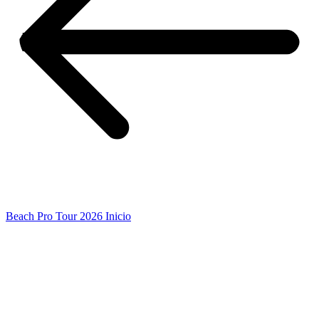
Beach Pro Tour 2026 Inicio