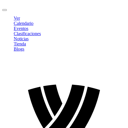
Cerrar sesión
Ver
Calendario
Eventos
Clasificaciones
Noticias
Tienda
Blogs