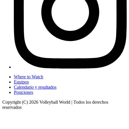
Where to Watch
Equipos
Calendario y resultados
Posiciones
Copyright (C) 2026 Volleyball World | Todos los derechos
reservados