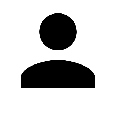
Editar Perfil
Cambiar contraseña