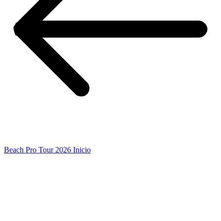
Beach Pro Tour 2026 Inicio