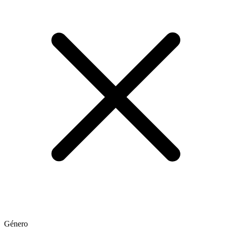
Género