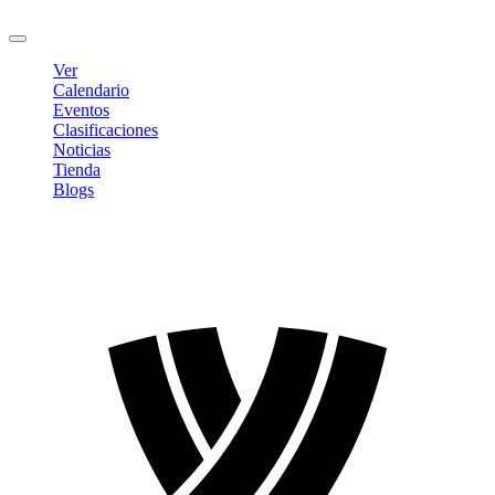
Cerrar sesión
Ver
Calendario
Eventos
Clasificaciones
Noticias
Tienda
Blogs