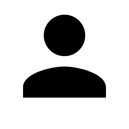
Editar Perfil
Cambiar contraseña