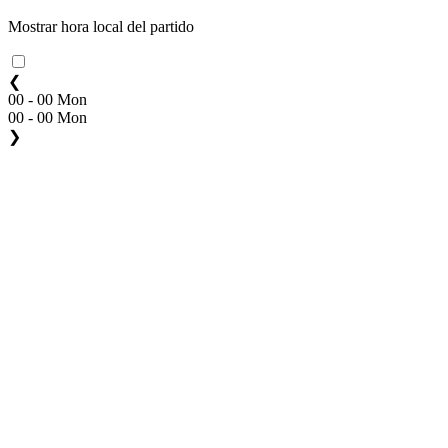
Mostrar hora local del partido
❮
00 - 00 Mon
00 - 00 Mon
❯