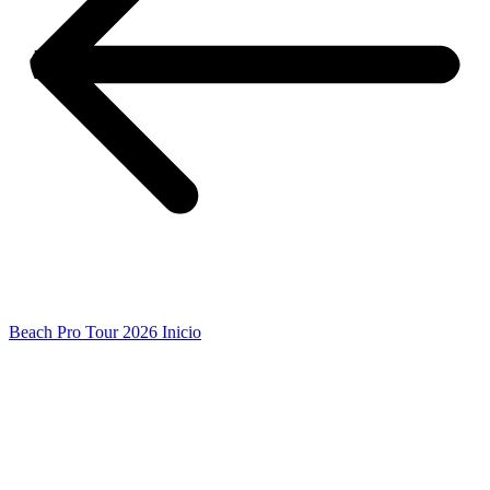
Beach Pro Tour 2026 Inicio