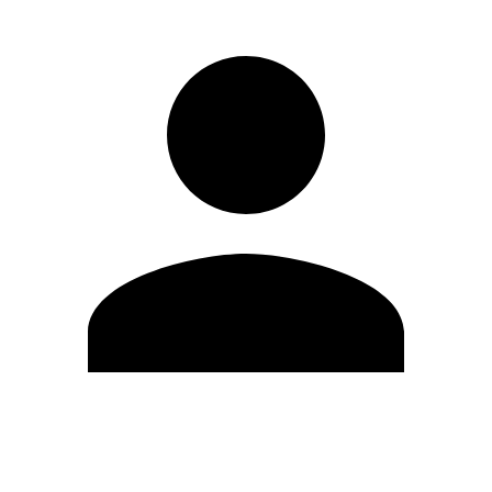
Editar Perfil
Cambiar contraseña