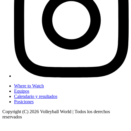
Where to Watch
Equipos
Calendario y resultados
Posiciones
Copyright (C) 2026 Volleyball World | Todos los derechos
reservados