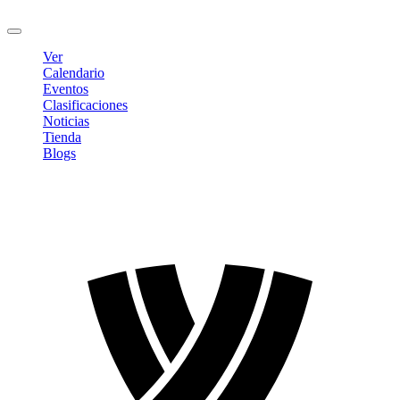
Cerrar sesión
Ver
Calendario
Eventos
Clasificaciones
Noticias
Tienda
Blogs