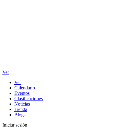
Ver
Ver
Calendario
Eventos
Clasificaciones
Noticias
Tienda
Blogs
Iniciar sesión