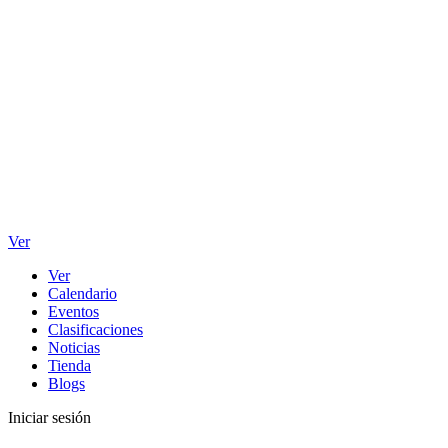
Ver
Ver
Calendario
Eventos
Clasificaciones
Noticias
Tienda
Blogs
Iniciar sesión