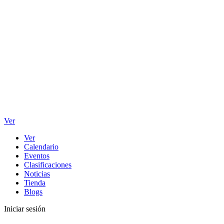
Ver
Ver
Calendario
Eventos
Clasificaciones
Noticias
Tienda
Blogs
Iniciar sesión