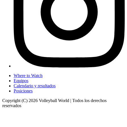
Where to Watch
Equipos
Calendario y resultados
Posiciones
Copyright (C) 2026 Volleyball World | Todos los derechos
reservados