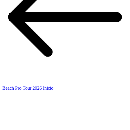
Beach Pro Tour 2026 Inicio