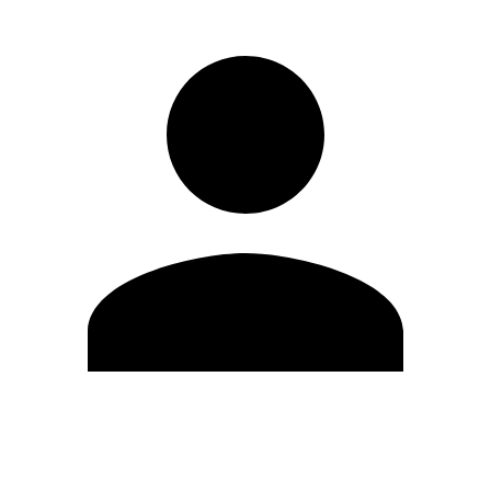
Editar Perfil
Cambiar contraseña