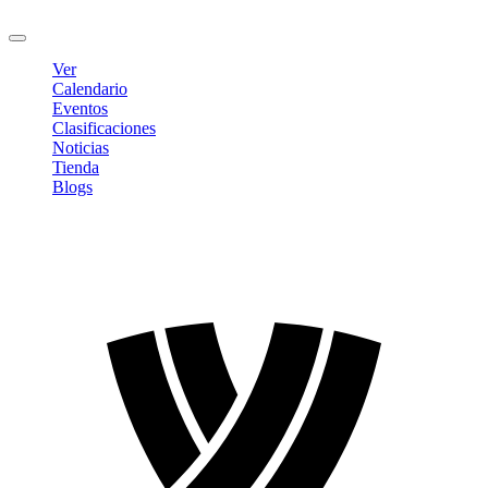
Cerrar sesión
Ver
Calendario
Eventos
Clasificaciones
Noticias
Tienda
Blogs