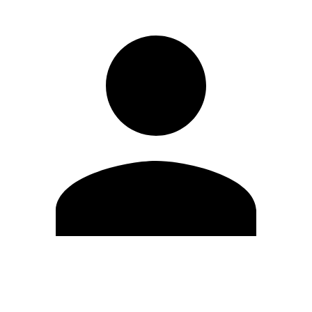
Editar Perfil
Cambiar contraseña