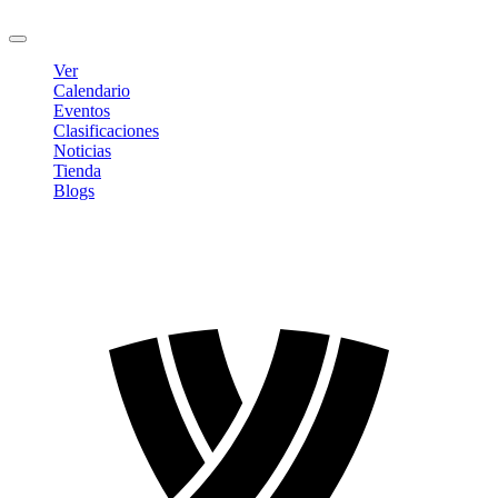
Cerrar sesión
Ver
Calendario
Eventos
Clasificaciones
Noticias
Tienda
Blogs