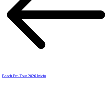
Beach Pro Tour 2026 Inicio