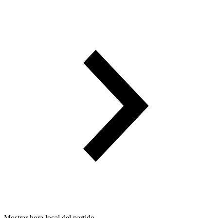
Mostrar hora local del partido