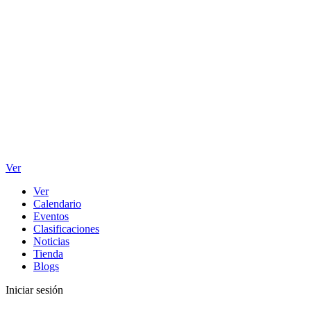
Ver
Ver
Calendario
Eventos
Clasificaciones
Noticias
Tienda
Blogs
Iniciar sesión