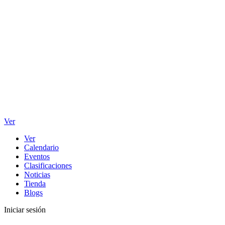
Ver
Ver
Calendario
Eventos
Clasificaciones
Noticias
Tienda
Blogs
Iniciar sesión