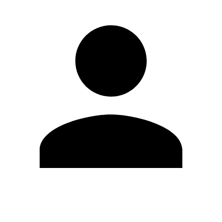
Editar Perfil
Cambiar contraseña