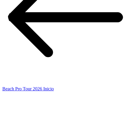
Beach Pro Tour 2026 Inicio