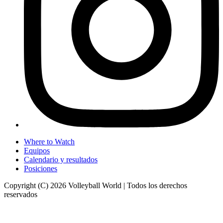
Where to Watch
Equipos
Calendario y resultados
Posiciones
Copyright (C) 2026 Volleyball World | Todos los derechos
reservados