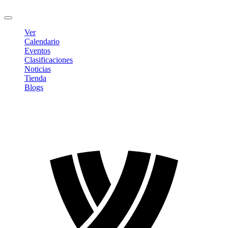
Cerrar sesión
Ver
Calendario
Eventos
Clasificaciones
Noticias
Tienda
Blogs