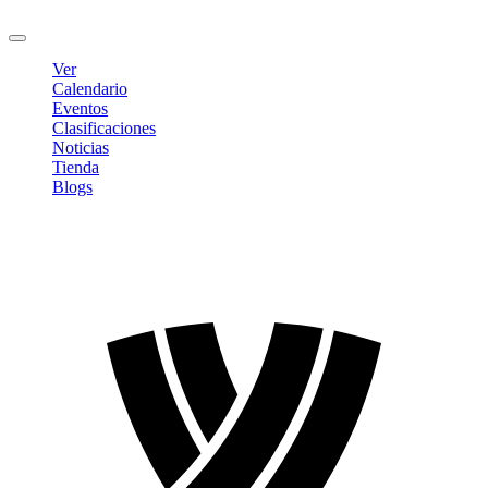
Cerrar sesión
Ver
Calendario
Eventos
Clasificaciones
Noticias
Tienda
Blogs