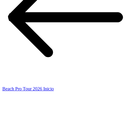
Beach Pro Tour 2026 Inicio