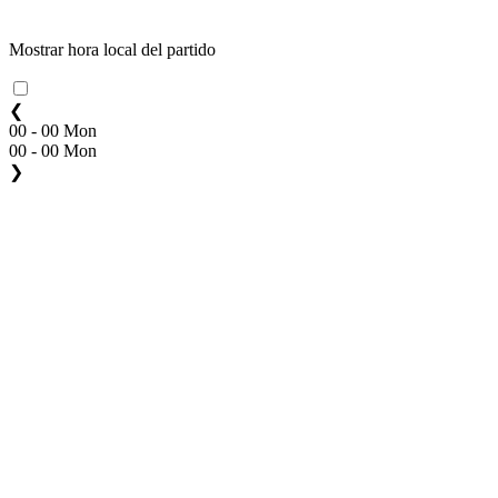
Mostrar hora local del partido
❮
00 - 00 Mon
00 - 00 Mon
❯