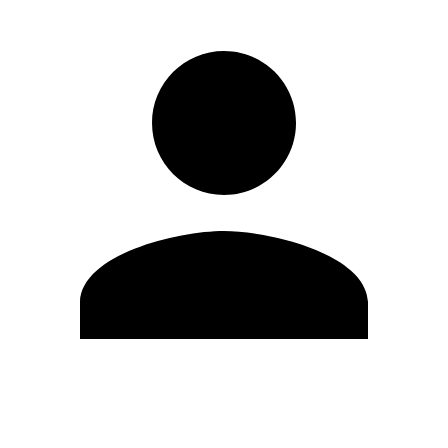
Editar Perfil
Cambiar contraseña