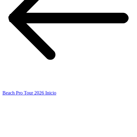
Beach Pro Tour 2026 Inicio