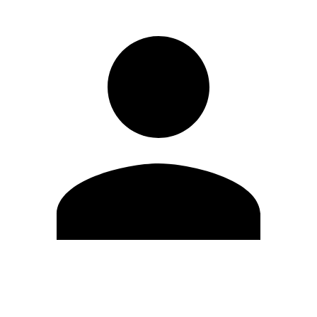
Editar Perfil
Cambiar contraseña