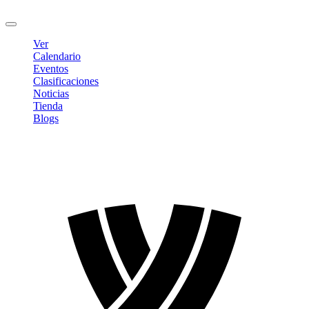
Cerrar sesión
Ver
Calendario
Eventos
Clasificaciones
Noticias
Tienda
Blogs