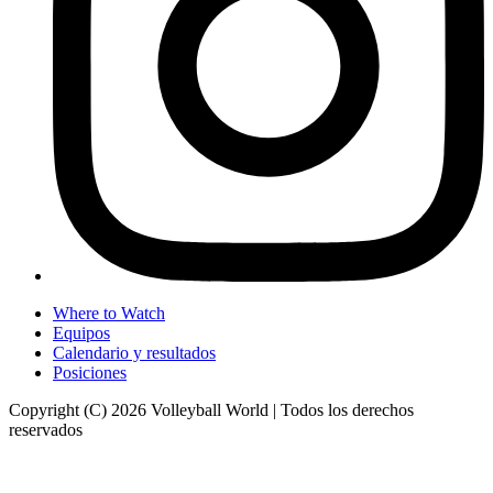
Where to Watch
Equipos
Calendario y resultados
Posiciones
Copyright (C) 2026 Volleyball World | Todos los derechos
reservados