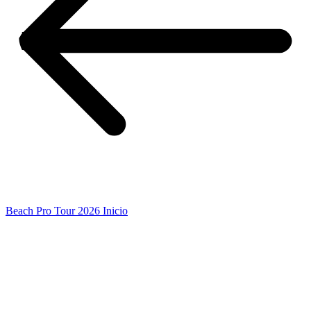
Beach Pro Tour 2026 Inicio