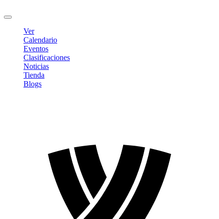
Cerrar sesión
Ver
Calendario
Eventos
Clasificaciones
Noticias
Tienda
Blogs