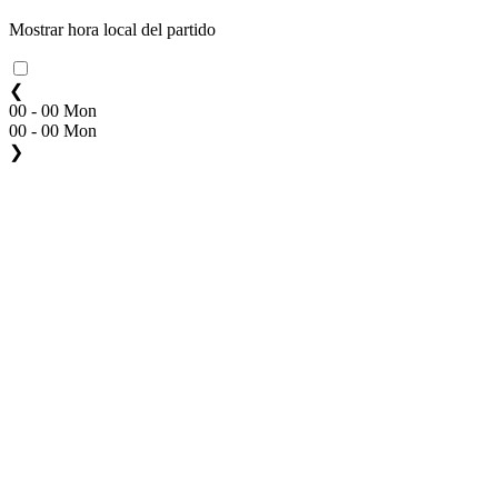
Mostrar hora local del partido
❮
00 - 00 Mon
00 - 00 Mon
❯