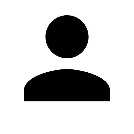
Editar Perfil
Cambiar contraseña