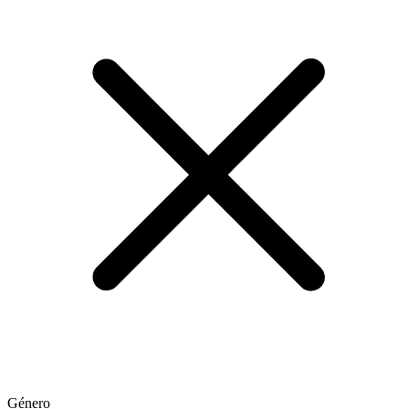
Género