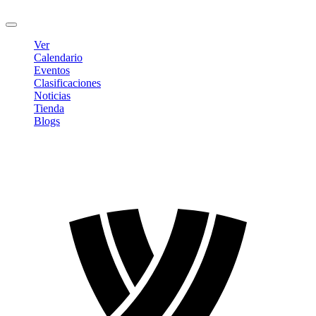
Cerrar sesión
Ver
Calendario
Eventos
Clasificaciones
Noticias
Tienda
Blogs