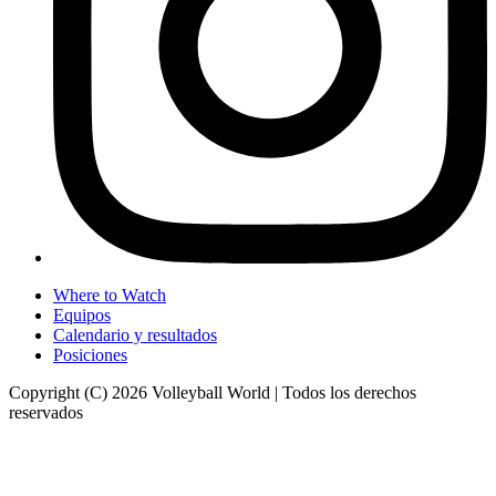
Where to Watch
Equipos
Calendario y resultados
Posiciones
Copyright (C) 2026 Volleyball World | Todos los derechos
reservados