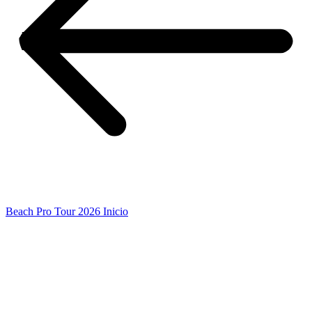
Beach Pro Tour 2026 Inicio