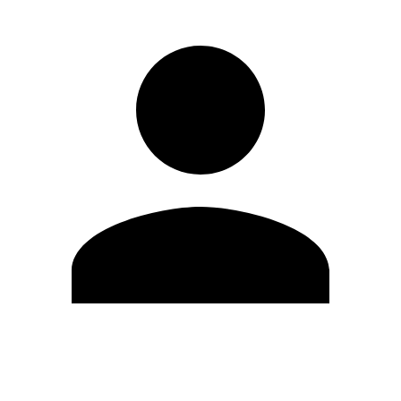
Editar Perfil
Cambiar contraseña