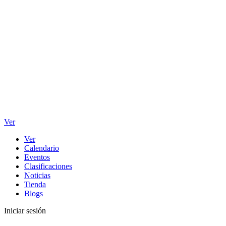
Ver
Ver
Calendario
Eventos
Clasificaciones
Noticias
Tienda
Blogs
Iniciar sesión