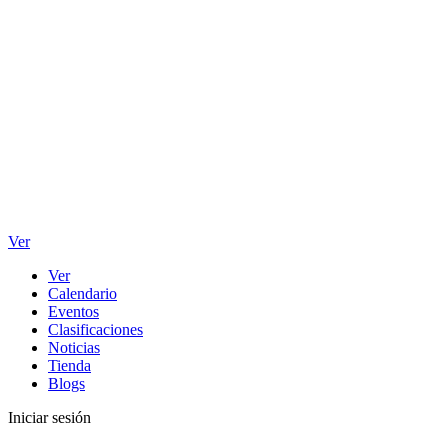
Ver
Ver
Calendario
Eventos
Clasificaciones
Noticias
Tienda
Blogs
Iniciar sesión