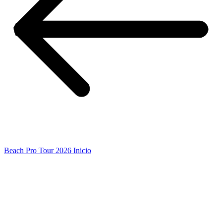
Beach Pro Tour 2026 Inicio