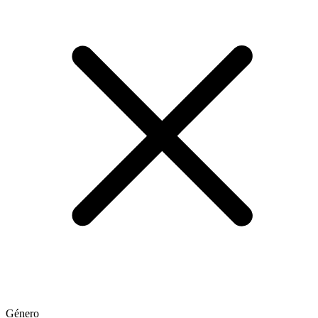
Género