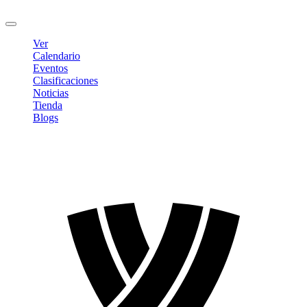
Cerrar sesión
Ver
Calendario
Eventos
Clasificaciones
Noticias
Tienda
Blogs