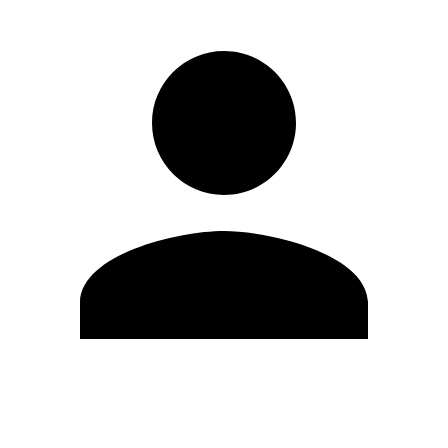
Editar Perfil
Cambiar contraseña