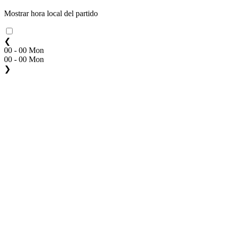
Mostrar hora local del partido
❮
00 - 00 Mon
00 - 00 Mon
❯