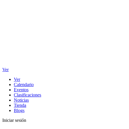
Ver
Ver
Calendario
Eventos
Clasificaciones
Noticias
Tienda
Blogs
Iniciar sesión