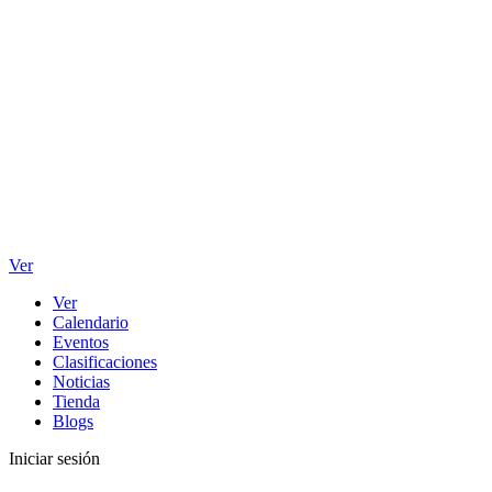
Ver
Ver
Calendario
Eventos
Clasificaciones
Noticias
Tienda
Blogs
Iniciar sesión