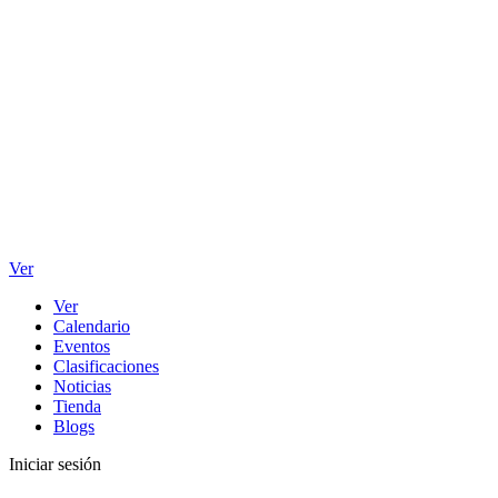
Ver
Ver
Calendario
Eventos
Clasificaciones
Noticias
Tienda
Blogs
Iniciar sesión