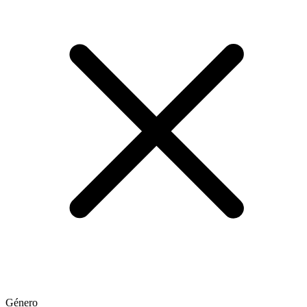
Género