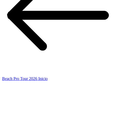
Beach Pro Tour 2026 Inicio