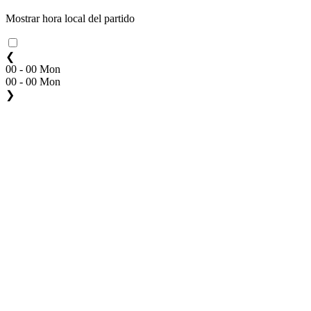
Mostrar hora local del partido
❮
00 - 00 Mon
00 - 00 Mon
❯