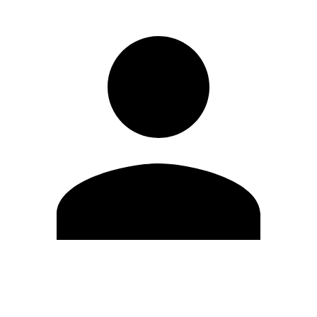
Editar Perfil
Cambiar contraseña