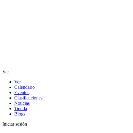
Ver
Ver
Calendario
Eventos
Clasificaciones
Noticias
Tienda
Blogs
Iniciar sesión