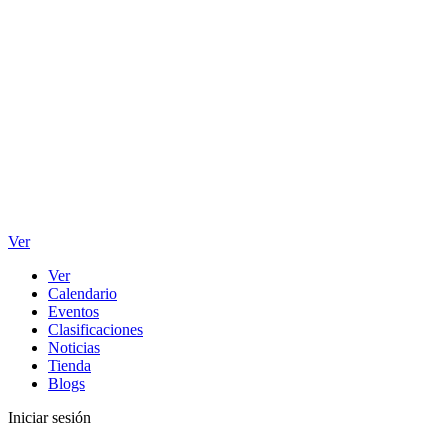
Ver
Ver
Calendario
Eventos
Clasificaciones
Noticias
Tienda
Blogs
Iniciar sesión