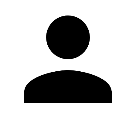
Editar Perfil
Cambiar contraseña