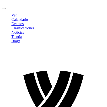
Cerrar sesión
Ver
Calendario
Eventos
Clasificaciones
Noticias
Tienda
Blogs