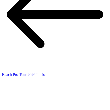
Beach Pro Tour 2026 Inicio