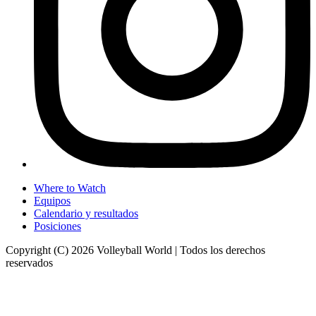
Where to Watch
Equipos
Calendario y resultados
Posiciones
Copyright (C) 2026 Volleyball World | Todos los derechos
reservados