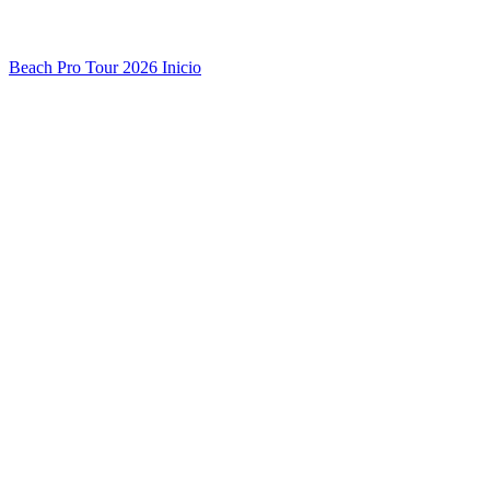
Beach Pro Tour 2026 Inicio