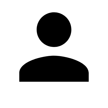
Editar Perfil
Cambiar contraseña