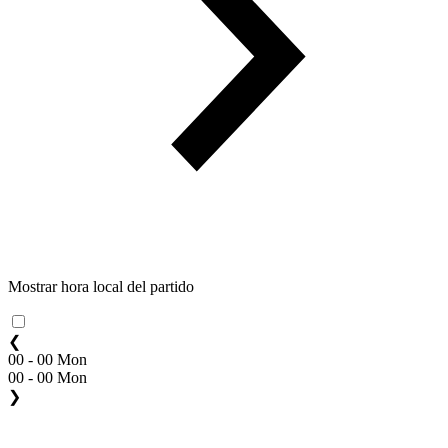
Mostrar hora local del partido
❮
00 - 00 Mon
00 - 00 Mon
❯