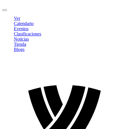
Cerrar sesión
Ver
Calendario
Eventos
Clasificaciones
Noticias
Tienda
Blogs