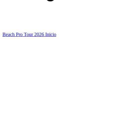
Beach Pro Tour 2026 Inicio