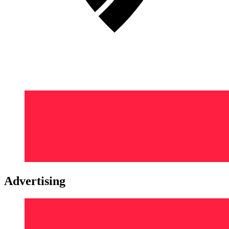
Advertising