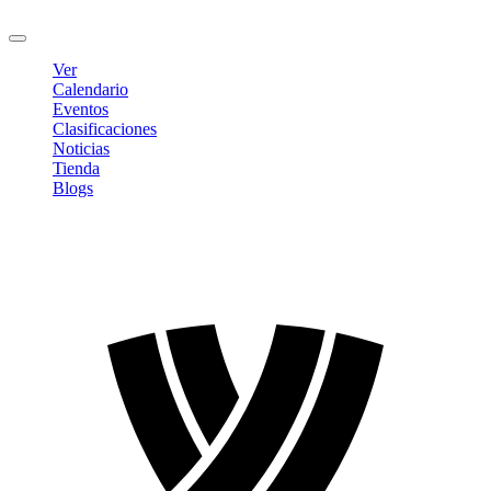
Cerrar sesión
Ver
Calendario
Eventos
Clasificaciones
Noticias
Tienda
Blogs