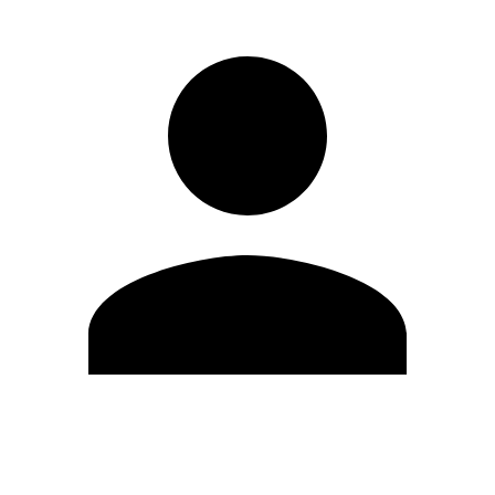
Editar Perfil
Cambiar contraseña