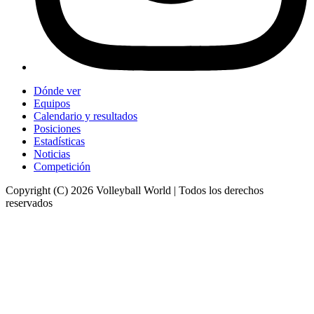
Dónde ver
Equipos
Calendario y resultados
Posiciones
Estadísticas
Noticias
Competición
Copyright (C) 2026 Volleyball World | Todos los derechos
reservados