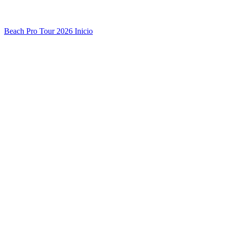
Beach Pro Tour 2026 Inicio