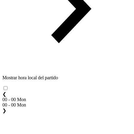
Mostrar hora local del partido
❮
00 - 00 Mon
00 - 00 Mon
❯