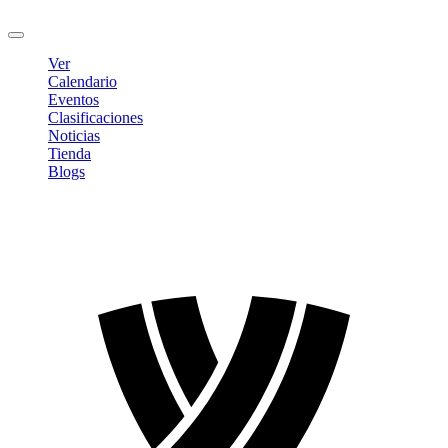
Cerrar sesión
Ver
Calendario
Eventos
Clasificaciones
Noticias
Tienda
Blogs