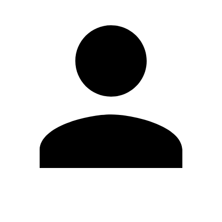
Editar Perfil
Cambiar contraseña