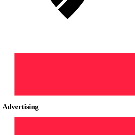
Advertising