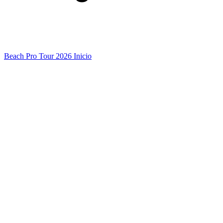
Beach Pro Tour 2026 Inicio