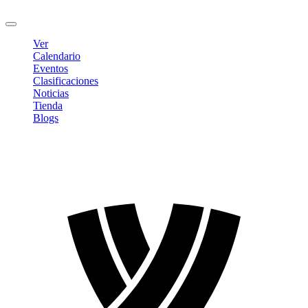
Cerrar sesión
Ver
Calendario
Eventos
Clasificaciones
Noticias
Tienda
Blogs