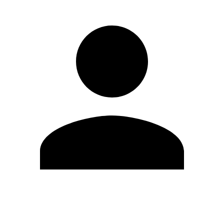
Editar Perfil
Cambiar contraseña