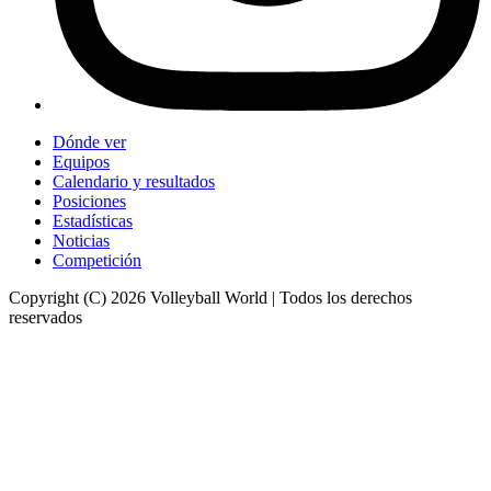
Dónde ver
Equipos
Calendario y resultados
Posiciones
Estadísticas
Noticias
Competición
Copyright (C) 2026 Volleyball World | Todos los derechos
reservados