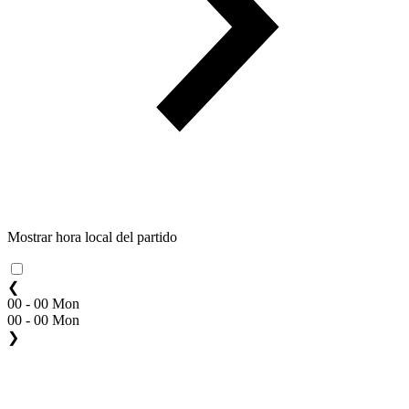
Mostrar hora local del partido
❮
00 - 00 Mon
00 - 00 Mon
❯