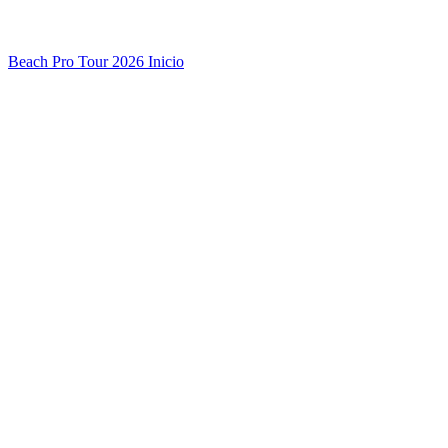
Beach Pro Tour 2026 Inicio