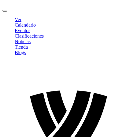
Cerrar sesión
Ver
Calendario
Eventos
Clasificaciones
Noticias
Tienda
Blogs