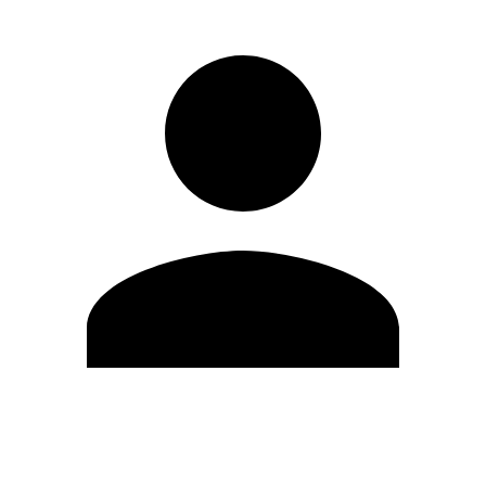
Editar Perfil
Cambiar contraseña