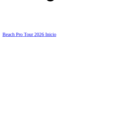
Beach Pro Tour 2026 Inicio