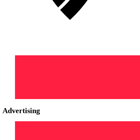
Advertising