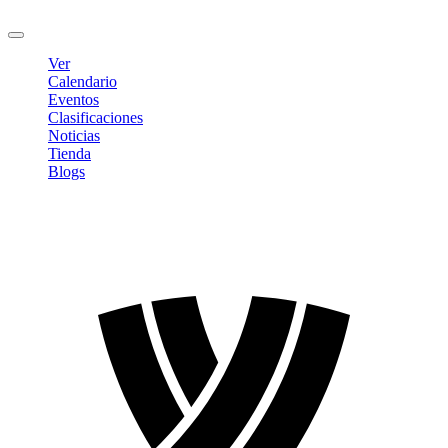
Cerrar sesión
Ver
Calendario
Eventos
Clasificaciones
Noticias
Tienda
Blogs