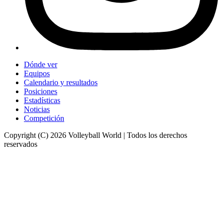
Dónde ver
Equipos
Calendario y resultados
Posiciones
Estadísticas
Noticias
Competición
Copyright (C) 2026 Volleyball World | Todos los derechos
reservados