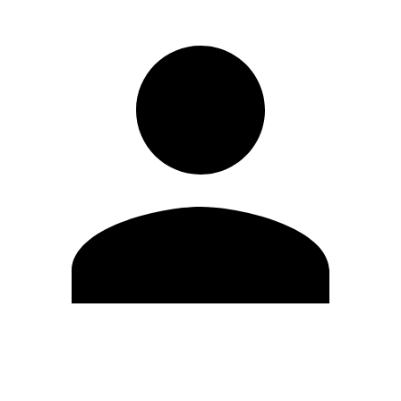
Editar Perfil
Cambiar contraseña