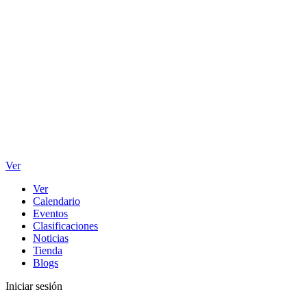
Ver
Ver
Calendario
Eventos
Clasificaciones
Noticias
Tienda
Blogs
Iniciar sesión