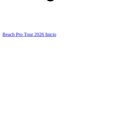
Beach Pro Tour 2026 Inicio