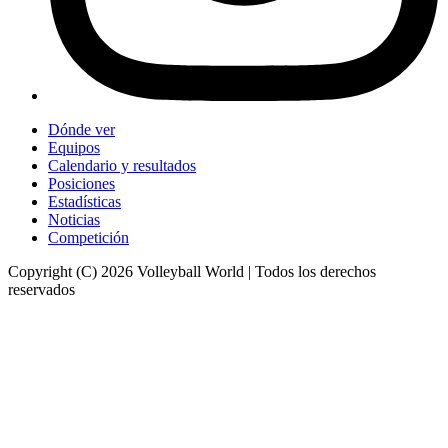
Dónde ver
Equipos
Calendario y resultados
Posiciones
Estadísticas
Noticias
Competición
Copyright (C) 2026 Volleyball World | Todos los derechos
reservados