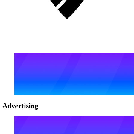
Advertising