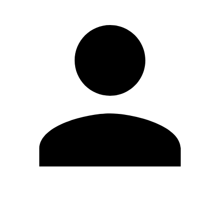
Editar Perfil
Cambiar contraseña