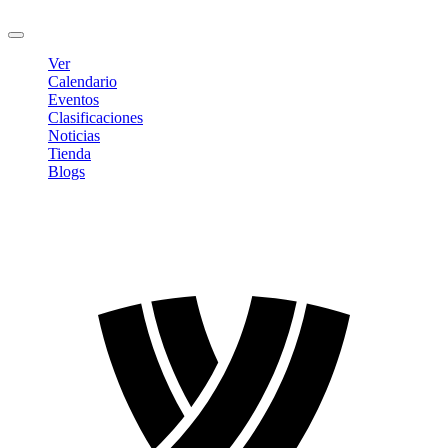
Cerrar sesión
Ver
Calendario
Eventos
Clasificaciones
Noticias
Tienda
Blogs