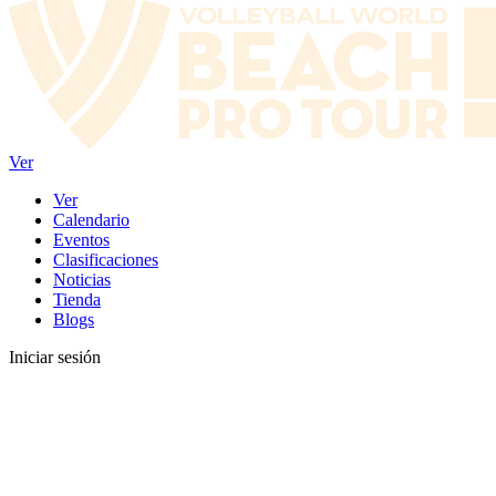
Ver
Ver
Calendario
Eventos
Clasificaciones
Noticias
Tienda
Blogs
Iniciar sesión