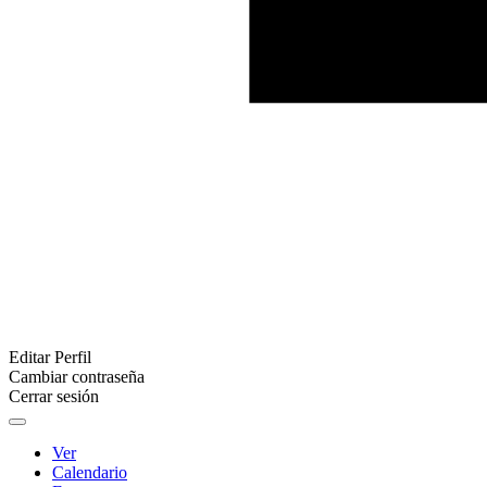
Editar Perfil
Cambiar contraseña
Cerrar sesión
Ver
Calendario