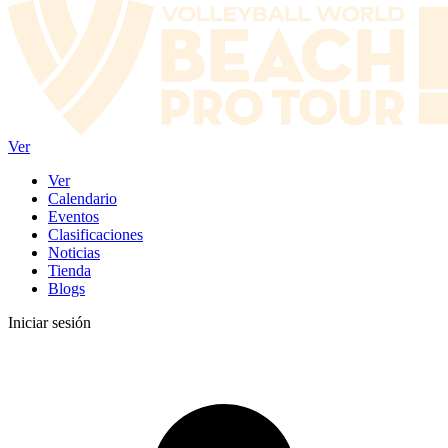
Ver
Ver
Calendario
Eventos
Clasificaciones
Noticias
Tienda
Blogs
Iniciar sesión