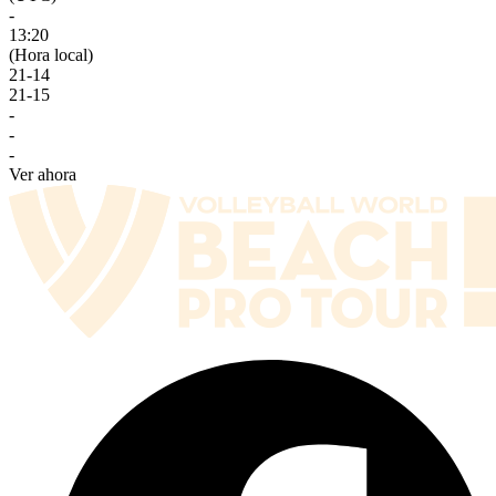
-
13:20
(Hora local)
21
-
14
21
-
15
-
-
-
Ver ahora