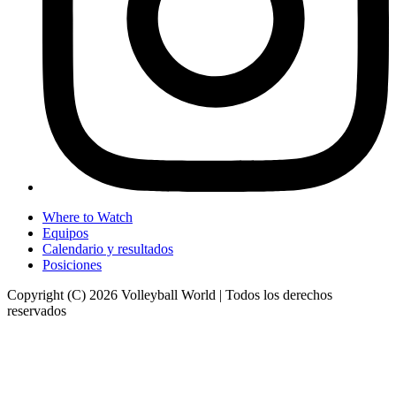
Where to Watch
Equipos
Calendario y resultados
Posiciones
Copyright (C) 2026 Volleyball World | Todos los derechos
reservados