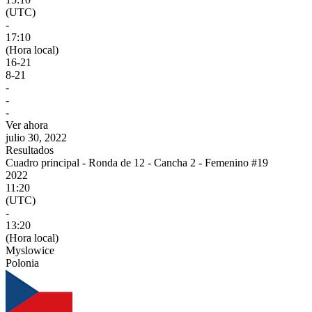
(UTC)
-
17:10
(Hora local)
16
-
21
8
-
21
-
-
-
Ver ahora
julio 30, 2022
Resultados
Cuadro principal - Ronda de 12 - Cancha 2 - Femenino #19
2022
11:20
(UTC)
-
13:20
(Hora local)
Myslowice
Polonia