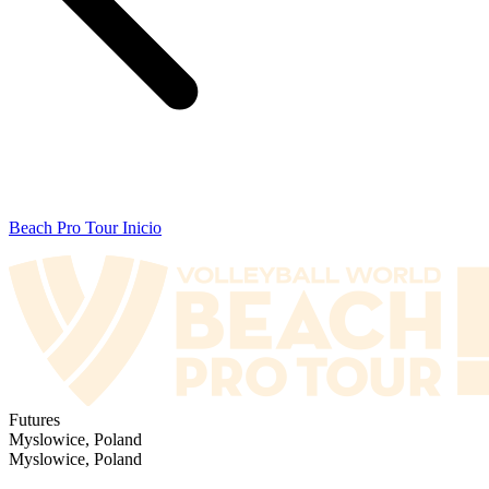
Beach Pro Tour Inicio
Futures
Myslowice, Poland
Myslowice, Poland