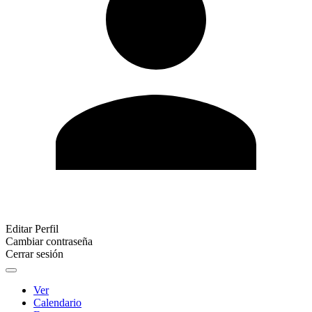
Editar Perfil
Cambiar contraseña
Cerrar sesión
Ver
Calendario