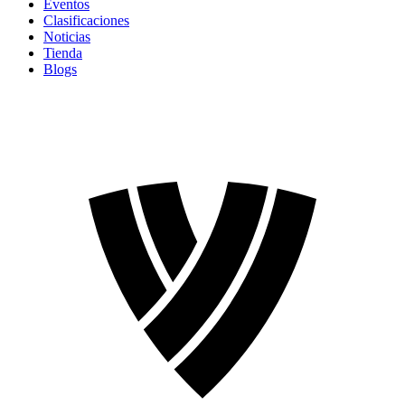
Eventos
Clasificaciones
Noticias
Tienda
Blogs