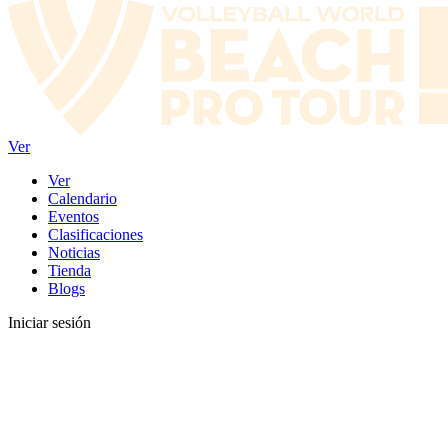
Ver
Ver
Calendario
Eventos
Clasificaciones
Noticias
Tienda
Blogs
Iniciar sesión