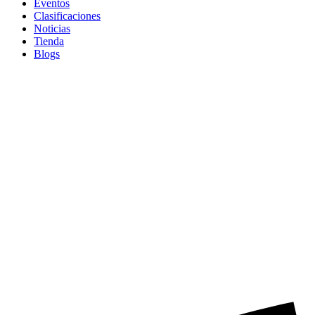
Eventos
Clasificaciones
Noticias
Tienda
Blogs