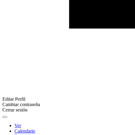
Editar Perfil
Cambiar contraseña
Cerrar sesión
Ver
Calendario