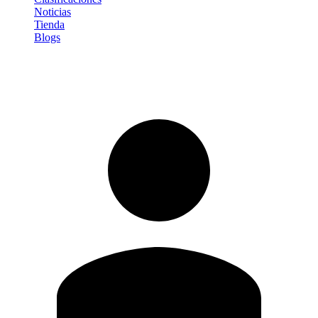
Noticias
Tienda
Blogs
Iniciar sesión