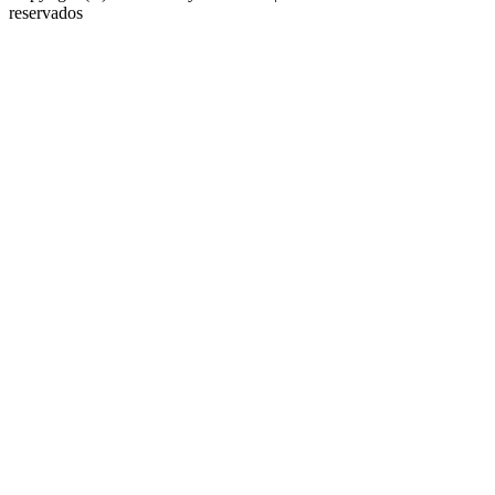
reservados