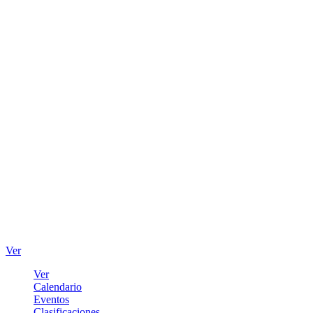
Ver
Ver
Calendario
Eventos
Clasificaciones