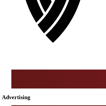
Advertising