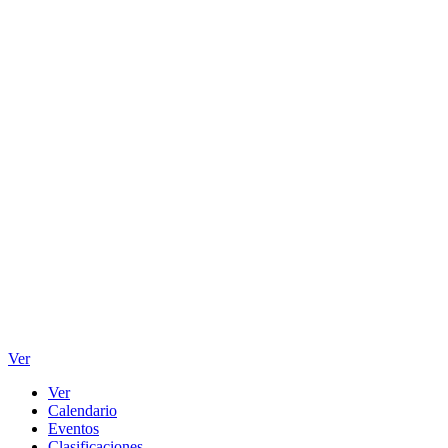
Ver
Ver
Calendario
Eventos
Clasificaciones