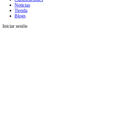
Noticias
Tienda
Blogs
Iniciar sesión