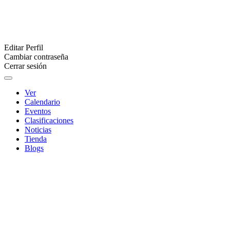
Editar Perfil
Cambiar contraseña
Cerrar sesión
Ver
Calendario
Eventos
Clasificaciones
Noticias
Tienda
Blogs