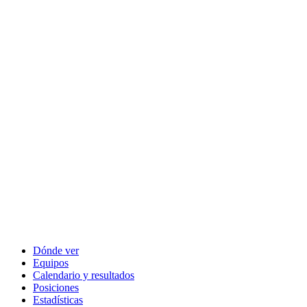
Dónde ver
Equipos
Calendario y resultados
Posiciones
Estadísticas