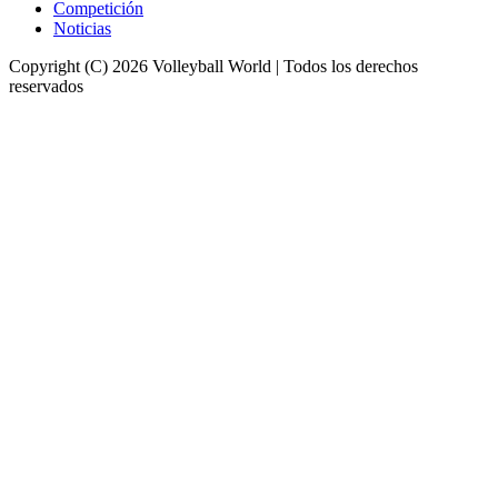
Competición
Noticias
Copyright (C) 2026 Volleyball World | Todos los derechos
reservados