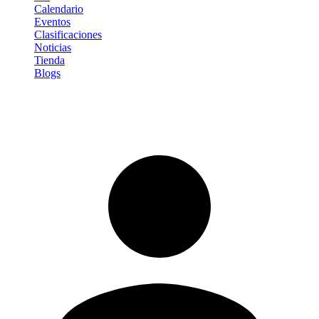
Calendario
Eventos
Clasificaciones
Noticias
Tienda
Blogs
Iniciar sesión