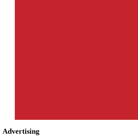
Advertising