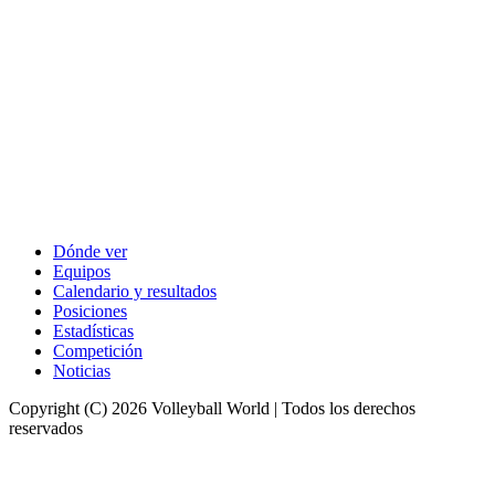
Dónde ver
Equipos
Calendario y resultados
Posiciones
Estadísticas
Competición
Noticias
Copyright (C) 2026 Volleyball World | Todos los derechos
reservados