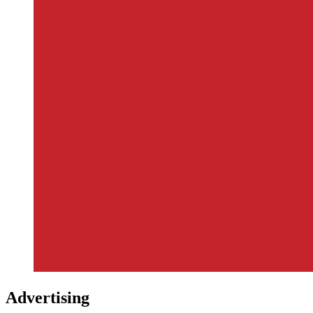
Advertising