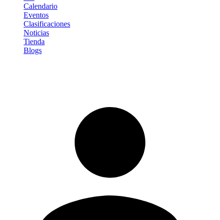
Calendario
Eventos
Clasificaciones
Noticias
Tienda
Blogs
Iniciar sesión